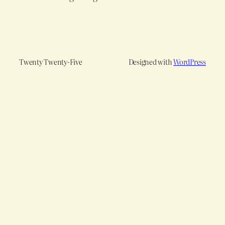
Twenty Twenty-Five
Designed with
WordPress